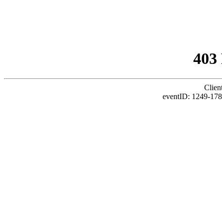
403
Clien
eventID: 1249-178